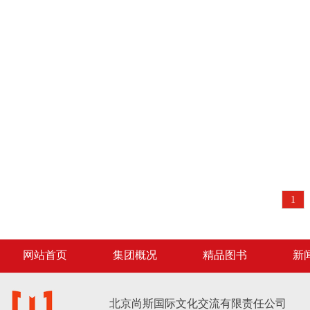
1
网站首页
集团概况
精品图书
新
北京尚斯国际文化交流有限责任公司