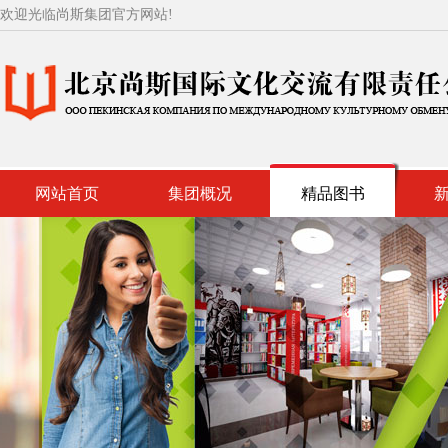
欢迎光临尚斯集团官方网站!
网站首页
集团概况
精品图书