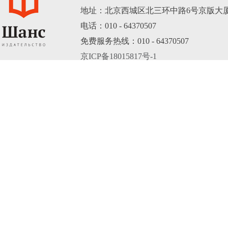
地址：北京西城区北三环中路6号京版大厦B
电话：010 - 64370507
免费服务热线：010 - 64370507
京ICP备18015817号-1