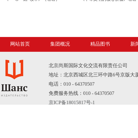
网站首页
集团概况
精品图书
新
北京尚斯国际文化交流有限责任公司
地址：北京西城区北三环中路6号京版大厦B
电话：010 - 64370507
免费服务热线：010 - 64370507
京ICP备18015817号-1