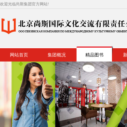
欢迎光临尚斯集团官方网站!
网站首页
集团概况
精品图书