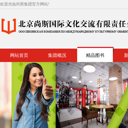
欢迎光临尚斯集团官方网站!
网站首页
集团概况
精品图书