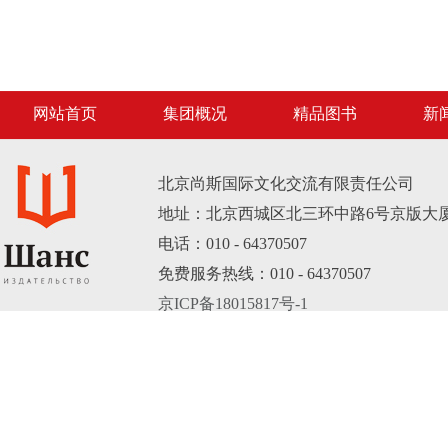
网站首页
集团概况
精品图书
新
北京尚斯国际文化交流有限责任公司
地址：北京西城区北三环中路6号京版大厦B
电话：010 - 64370507
免费服务热线：010 - 64370507
京ICP备18015817号-1