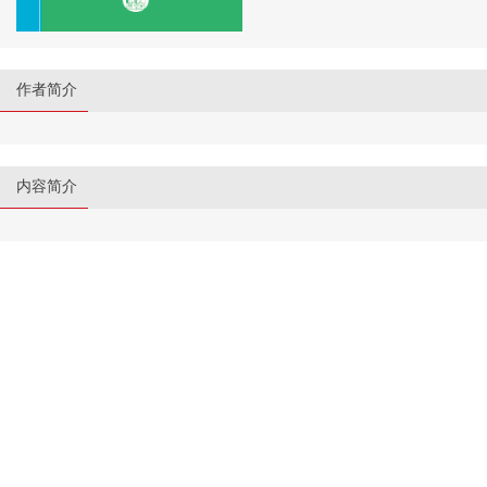
作者简介
内容简介